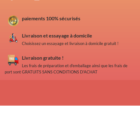
paiements 100% sécurisés
Livraison et essayage à domicile
Choisissez un essayage et livraison à domicile gratuit !
Livraison gratuite !
Les frais de préparation et d'emballage ainsi que les frais de
port sont GRATUITS SANS CONDITIONS D'ACHAT