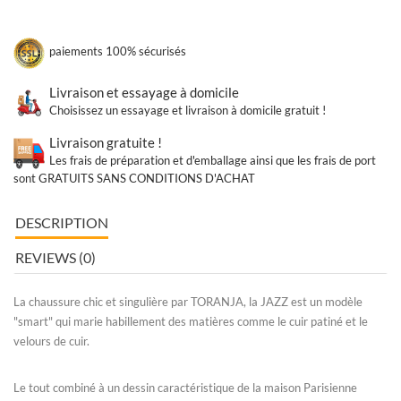
paiements 100% sécurisés
Livraison et essayage à domicile
Choisissez un essayage et livraison à domicile gratuit !
Livraison gratuite !
Les frais de préparation et d'emballage ainsi que les frais de port
sont GRATUITS SANS CONDITIONS D'ACHAT
DESCRIPTION
REVIEWS (0)
La chaussure chic et singulière par TORANJA, la JAZZ est un modèle
"smart" qui marie habillement des matières comme le cuir patiné et le
velours de cuir.
Le tout combiné à un dessin caractéristique de la maison Parisienne