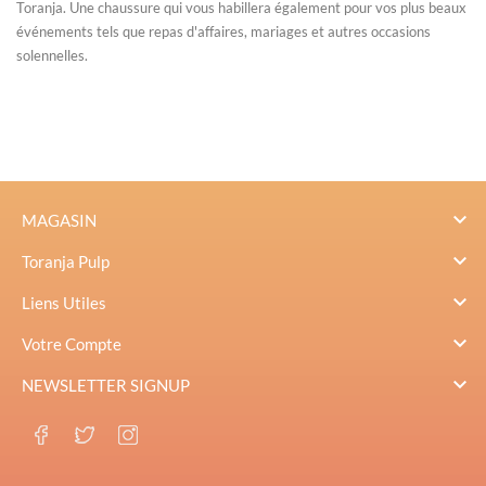
Toranja. Une chaussure qui vous habillera également pour vos plus beaux
événements tels que repas d'affaires, mariages et autres occasions
solennelles.

MAGASIN

Toranja Pulp

Liens Utiles

Votre Compte

NEWSLETTER SIGNUP