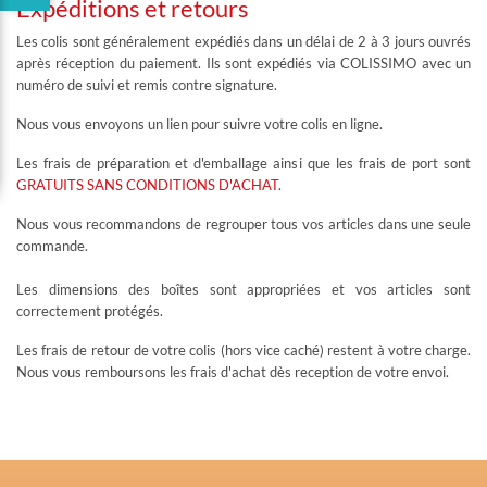
Expéditions et retours
Les colis sont généralement expédiés dans un délai de 2 à 3 jours ouvrés
après réception du paiement. Ils sont expédiés via COLISSIMO avec un
numéro de suivi et remis contre signature.
Nous vous envoyons un lien pour suivre votre colis en ligne.
Les frais de préparation et d'emballage ainsi que les frais de port sont
GRATUITS SANS CONDITIONS D'ACHAT
.
Nous vous recommandons de regrouper tous vos articles dans une seule
commande.
Les dimensions des boîtes sont appropriées et vos articles sont
correctement protégés.
Les frais de retour de votre colis (hors vice caché) restent à votre charge.
Nous vous remboursons les frais d'achat dès reception de votre envoi.