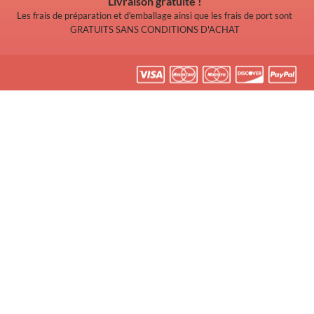
Livraison gratuite !
Les frais de préparation et d'emballage ainsi que les frais de port sont
GRATUITS SANS CONDITIONS D'ACHAT