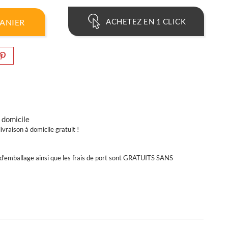
ACHETEZ EN 1 CLICK
PANIER
 domicile
ivraison à domicile gratuit !
t d'emballage ainsi que les frais de port sont GRATUITS SANS