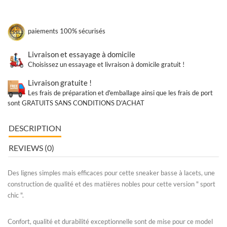
paiements 100% sécurisés
Livraison et essayage à domicile
Choisissez un essayage et livraison à domicile gratuit !
Livraison gratuite !
Les frais de préparation et d'emballage ainsi que les frais de port
sont GRATUITS SANS CONDITIONS D'ACHAT
DESCRIPTION
REVIEWS (0)
Des lignes simples mais efficaces pour cette sneaker basse à lacets, une
construction de qualité et des matières nobles pour cette version " sport
chic ".
Confort, qualité et durabilité exceptionnelle sont de mise pour ce model