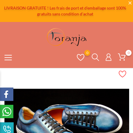
LIVRAISON GRATUITE ! Les frais de port et d'emballage sont 100%
gratuits sans condition d'achat
0
0