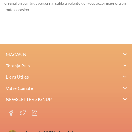
original en cuir brut personnalisable à volonté qui vous accompagnera en
toute occasion.

MAGASIN

Toranja Pulp

Liens Utiles

Votre Compte

NEWSLETTER SIGNUP