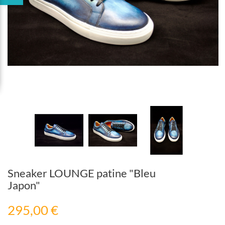
Sneaker LOUNGE patine "Bleu
Japon"
295,00 €